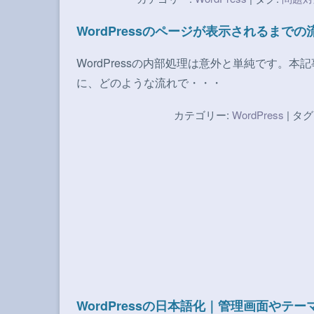
WordPressのページが表示されるまで
WordPressの内部処理は意外と単純です。本
に、どのような流れで・・・
カテゴリー:
WordPress
| タグ
WordPressの日本語化｜管理画面や