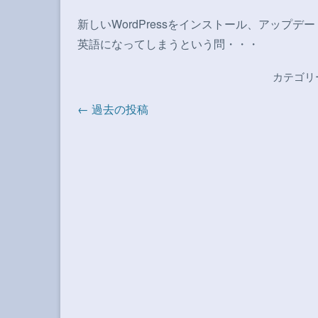
新しいWordPressをインストール、アップ
英語になってしまうという問・・・
カテゴリ
← 過去の投稿