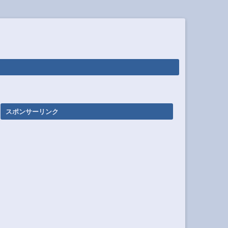
スポンサーリンク