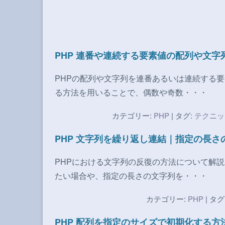
PHP 連番や連続する要素値の配列や文字列
PHPの配列や文字列を連番あるいは連続する
る方法を用いることで、偶数や奇数・・・
カテゴリー:
PHP
| タグ:
テクニッ
PHP 文字列を繰り返し連結｜指定の長さの分
PHPにおける文字列の反復の方法について解
たい場合や、指定の長さの文字列を・・・
カテゴリー:
PHP
| タグ
PHP 配列を指定のサイズで初期化する