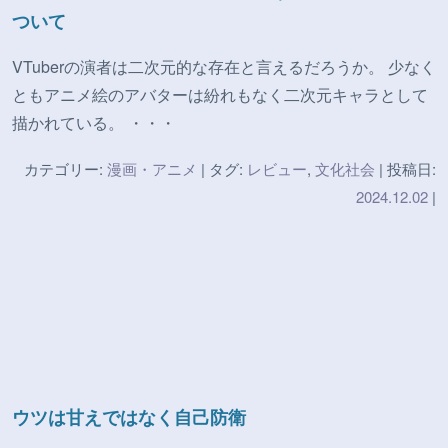
ついて
VTuberの演者は二次元的な存在と言えるだろうか。 少なく
ともアニメ絵のアバターは紛れもなく二次元キャラとして
描かれている。 ・・・
カテゴリー:
漫画・アニメ
| タグ:
レビュー
,
文化社会
| 投稿日:
2024.12.02
|
ウツは甘えではなく自己防衛