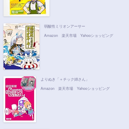
弱酸性ミリオンアーサー
Amazon
楽天市場
Yahooショッピング
よりぬき「＋チック姉さん」
Amazon
楽天市場
Yahooショッピング