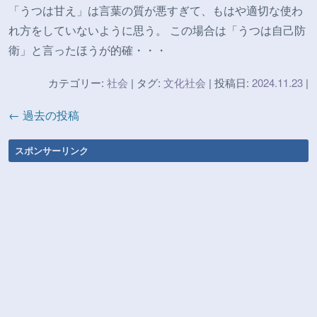
「うつは甘え」は言葉の質が悪すぎて、もはや適切な使わ
れ方をしていないように思う。 この場合は「うつは自己防
衛」と言ったほうが的確・・・
カテゴリー:
社会
| タグ:
文化社会
| 投稿日:
2024.11.23
|
← 過去の投稿
スポンサーリンク