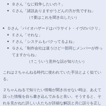
Ｂさん「なに戦争したいの？」
Ｃさん「諸説ありますがうどんの方が先ですね」
（↑要はこれを聞き出したい）
Ｄさん「バイオハザードはパラサイト・イヴのパクリ」
Ｅさん「それな」
Ｆさん「システムもパクってるよね」
Ｇさん「制作会社は違うけど一部同じメンバーが作っ
てますからね」
（↑こういう意外な話が知りたい）
これは２ちゃんねる時代に使われていた手法とよく似てい
る。
２ちゃんねるで知りたい情報が聞き出せない時は、あえて
誤った情報を自ら書き込んでみると良い。そうすると、そ
れを見かねた詳しい人たちが詳細な解説と共に誤りを正し