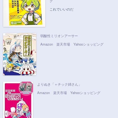
グ
これでいいのだ
弱酸性ミリオンアーサー
Amazon
楽天市場
Yahooショッピング
よりぬき「＋チック姉さん」
Amazon
楽天市場
Yahooショッピング