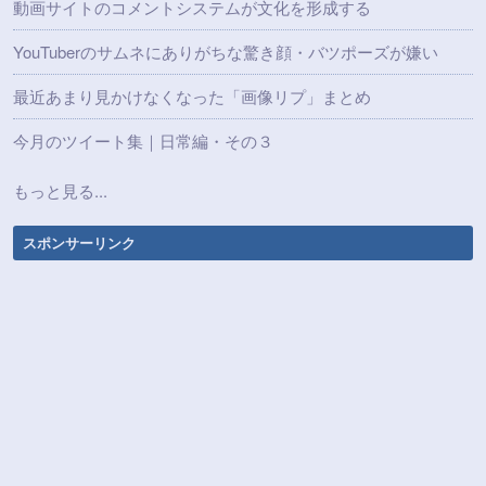
動画サイトのコメントシステムが文化を形成する
YouTuberのサムネにありがちな驚き顔・バツポーズが嫌い
最近あまり見かけなくなった「画像リプ」まとめ
今月のツイート集｜日常編・その３
もっと見る...
スポンサーリンク