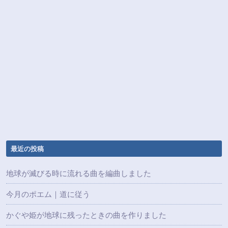
最近の投稿
地球が滅びる時に流れる曲を編曲しました
今月のポエム｜道に従う
かぐや姫が地球に残ったときの曲を作りました