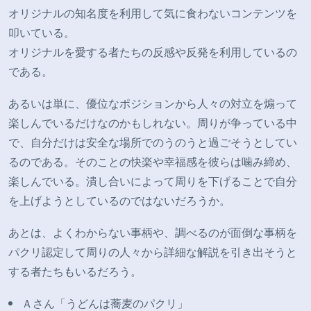
オリジナルの知名度を利用して気に食わないコンテンツを
叩いている。
オリジナルを愛する者たちの反感や反発を利用しているの
である。
あるいは単に、優位なポジションから人々の対立を煽って
楽しんでいるだけなのかもしれない。周りが争っている中
で、自分だけは安全な場所でのうのうと過ごそうとしてい
るのである。そのことの快楽や幸福感を彼らは噛み締め、
楽しんでいる。潰し合いによって周りを下げることで自分
を上げようとしているのではないだろうか。
あとは、よくわからない事柄や、調べるのが面倒な事柄を
パクリ認定して周りの人々から詳細な解説を引き出そうと
する者たちもいるだろう。
Ａさん「うどんは蕎麦のパクリ」