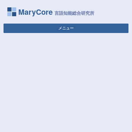
MaryCore
メニュー
コンテンツへ移動