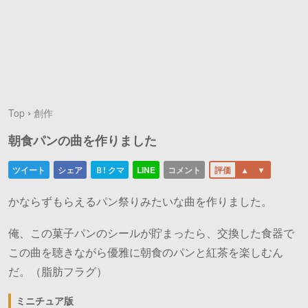
›
Top
創作
朝食パンの曲を作りました
かならずもらえるパン祭りみたいな曲を作りました。
俺、この菓子パンのシールが貯まったら、交換した食器で
この曲を聴きながら優雅に朝食のパンと紅茶を楽しむん
だ。（脂肪フラグ）
ミニチュア版