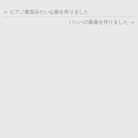
← ピアノ教室みたいな曲を作りました
バッハの新曲を作りました →