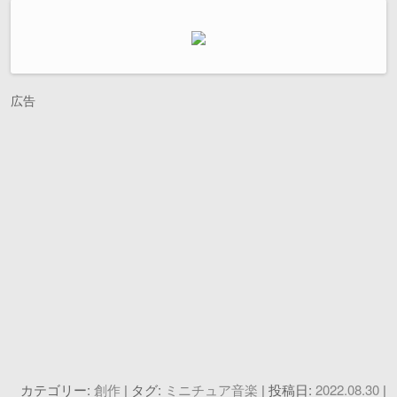
広告
カテゴリー:
創作
| タグ:
ミニチュア音楽
| 投稿日:
2022.08.30
|