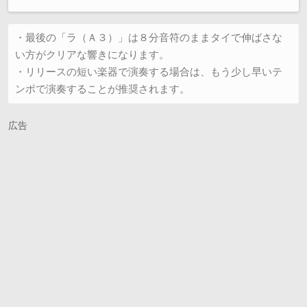
・最後の「ラ（Ａ３）」は８分音符のままタイで伸ばさな
い方がクリアな響きになります。

・リリースの短い楽器で演奏する場合は、もう少し早いテ
ンポで演奏することが推奨されます。
広告