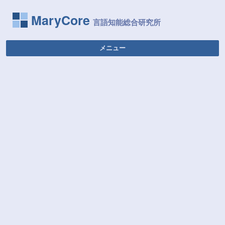
MaryCore
メニュー
コンテンツへ移動