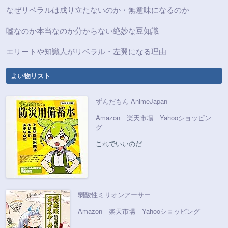
なぜリベラルは成り立たないのか・無意味になるのか
嘘なのか本当なのか分からない絶妙な豆知識
エリートや知識人がリベラル・左翼になる理由
よい物リスト
ずんだもん AnimeJapan
Amazon
楽天市場
Yahooショッピン
グ
これでいいのだ
弱酸性ミリオンアーサー
Amazon
楽天市場
Yahooショッピング