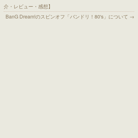
介・レビュー・感想】
BanG Dream!のスピンオフ「バンドリ！80's」について →