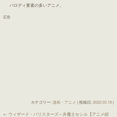
パロディ要素の多いアニメ。
広告
カテゴリー:
漫画・アニメ
| 投稿日:
2022.03.18
|
← ウィザード・バリスターズ～弁魔士セシル【アニメ紹