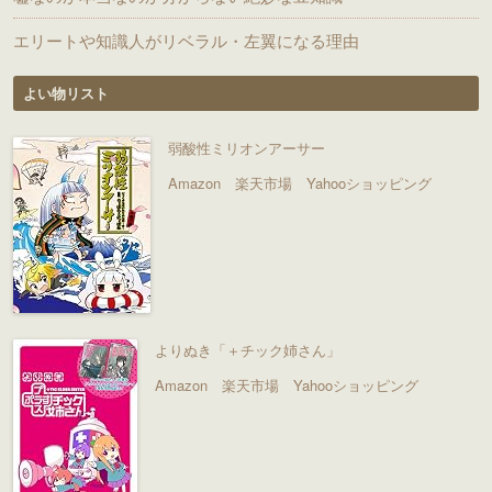
エリートや知識人がリベラル・左翼になる理由
よい物リスト
弱酸性ミリオンアーサー
Amazon
楽天市場
Yahooショッピング
よりぬき「＋チック姉さん」
Amazon
楽天市場
Yahooショッピング