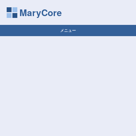
MaryCore
メニュー
コンテンツへ移動