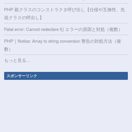
PHP 親クラスのコンストラクタ呼び出し【仕様や互換性、先
祖クラスの呼出し】
Fatal error: Cannot redeclare f() エラーの原因と対処（複数）
PHP｜Notice: Array to string conversion 警告の対処方法（複
数）
もっと見る...
スポンサーリンク