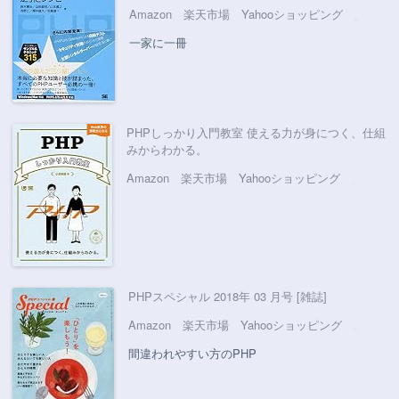
Amazon
楽天市場
Yahooショッピング
一家に一冊
PHPしっかり入門教室 使える力が身につく、仕組
みからわかる。
Amazon
楽天市場
Yahooショッピング
PHPスペシャル 2018年 03 月号 [雑誌]
Amazon
楽天市場
Yahooショッピング
間違われやすい方のPHP