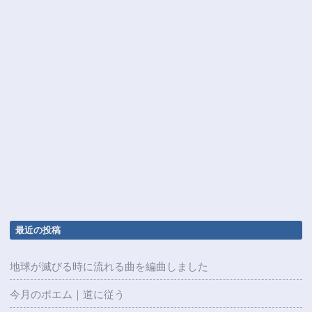
最近の投稿
地球が滅びる時に流れる曲を編曲しました
今月のポエム｜道に従う