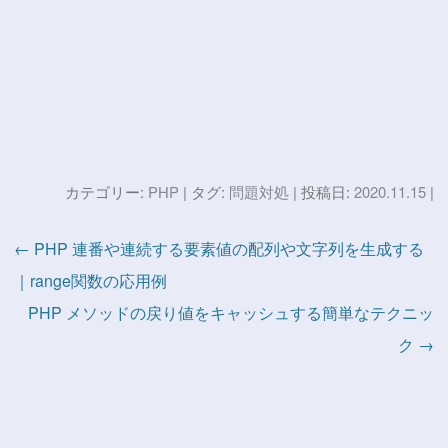
カテゴリー:
PHP
| タグ:
問題対処
| 投稿日:
2020.11.15
|
← PHP 連番や連続する要素値の配列や文字列を生成する
｜range関数の応用例
PHP メソッドの戻り値をキャッシュする簡単なテクニッ
ク →