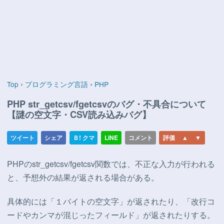
›
›
Top
プログラミング言語
PHP
PHP str_getcsv/fgetcsvのバグ・不具合について
【謎の空文字・CSV読み込みバグ】
PHPのstr_getcsv/fgetcsv関数では、不正な入力が行われる
と、予想外の結果が返される場合がある。
具体的には「１バイトの空文字」が返されたり、「改行コ
ードやカンマが混じったフィールド」が返されたりする。