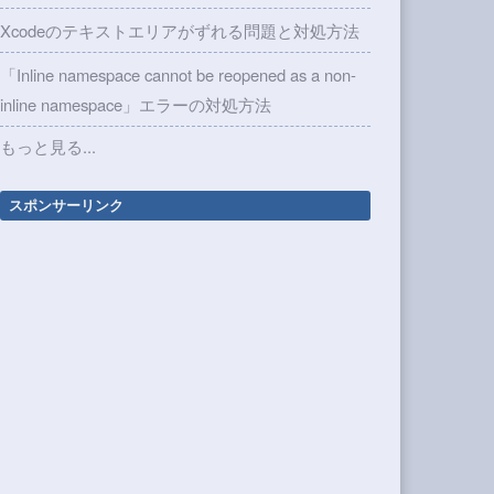
Xcodeのテキストエリアがずれる問題と対処方法
「Inline namespace cannot be reopened as a non-
inline namespace」エラーの対処方法
もっと見る...
スポンサーリンク