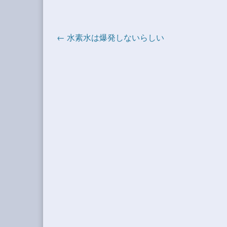
← 水素水は爆発しないらしい