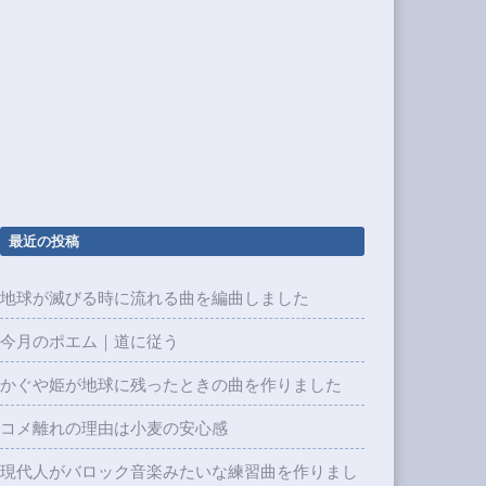
最近の投稿
地球が滅びる時に流れる曲を編曲しました
今月のポエム｜道に従う
かぐや姫が地球に残ったときの曲を作りました
コメ離れの理由は小麦の安心感
現代人がバロック音楽みたいな練習曲を作りまし