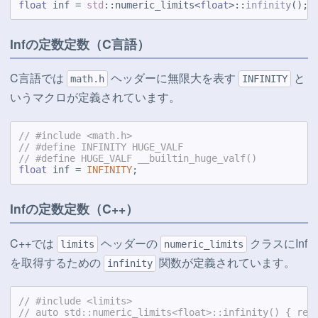
float
 inf = 
std
::numeric_limits<
float
>::
infinity
(); 
Infの定数定数（C言語）
C言語では
ヘッダーに無限大を表す
と
math.h
INFINITY
いうマクロが定義されています。
// #include <math.h>
// #define INFINITY HUGE_VALF
// #define HUGE_VALF __builtin_huge_valf()
float
 inf = 
INFINITY
;
Infの定数定数（C++）
C++では
ヘッダーの
クラスにInf
limits
numeric_limits
を取得するための
関数が定義されています。
infinity
// #include <limits>
// auto std::numeric_limits<float>::infinity() { ret