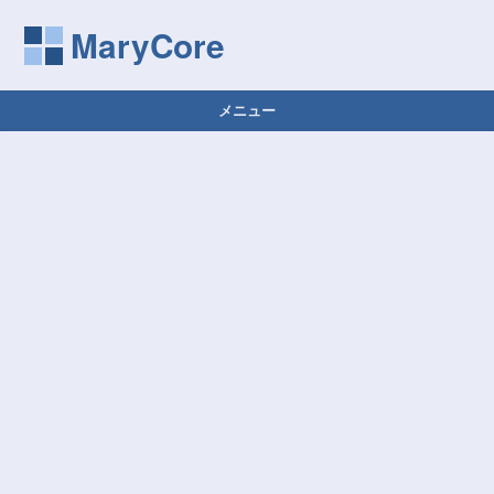
MaryCore
メニュー
コンテンツへ移動