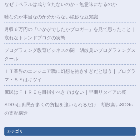
なぜリベラルは成り立たないのか・無意味になるのか
嘘なのか本当なのか分からない絶妙な豆知識
月収６万円の「いかがでしたかブロガー」を見て思ったこと｜
哀れなトレンドブログの実態
プログラミング教育ビジネスの闇｜胡散臭いプログラミングス
クール
ＩＴ業界のエンジニア職に幻想を抱きすぎだと思う｜プログラ
マ・ＳＥはキツイ
庶民はＦＩＲＥを目指すべきではない｜早期リタイアの罠
SDGsは庶民が多くの負担を強いられるだけ｜胡散臭いSDGs
の支配構造
カテゴリ