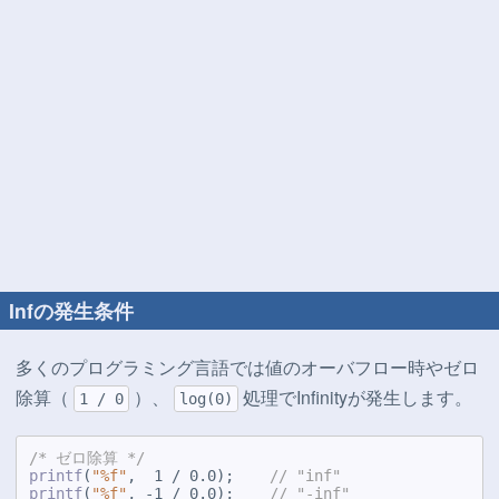
Infの発生条件
多くのプログラミング言語では値のオーバフロー時やゼロ
除算（
）、
処理でInfinityが発生します。
1 / 0
log(0)
/* ゼロ除算 */
printf
(
"%f"
,  1 / 0.0);    
// "inf"
printf
(
"%f"
, -1 / 0.0);    
// "-inf"