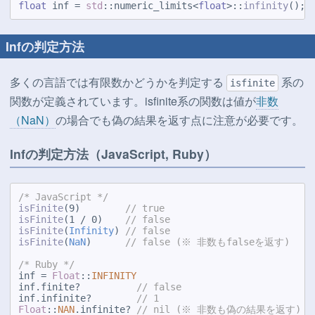
float
 inf = 
std
::numeric_limits<
float
>::
infinity
();
Infの判定方法
多くの言語では有限数かどうかを判定する
系の
isfinite
関数が定義されています。isfinite系の関数は値が
非数
（NaN）
の場合でも偽の結果を返す点に注意が必要です。
Infの判定方法（JavaScript, Ruby）
/* JavaScript */
isFinite
(9)        
// true
isFinite
(1 / 0)    
// false
isFinite
(
Infinity
) 
// false
isFinite
(
NaN
)      
// false (※ 非数もfalseを返す)
/* Ruby */
inf = 
Float
::
INFINITY
inf.finite?          
// false
inf.infinite?        
// 1
Float
::
NAN
.infinite? 
// nil (※ 非数も偽の結果を返す)