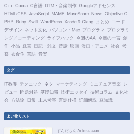
C++
Cocoa
C言語
DTM・音楽制作
Googleアドセンス
HTML/CSS
JavaScript
MAMP
MuseScore
News
Objective-C
PHP
Ruby
Swift
WordPress
Xcode & Clang
まとめ
コード
デザイン
ネット文化
パソコン・Mac
プログラマ
プログラミ
ング／コーディング
ライフハック
今週のAA
今週の一言
創
作
小品
戯言
日記・雑文
昔話
映画
漫画・アニメ
社会
考
察
衣食住
言語
音楽
タグ
IT教養
テクニック
ネタ
マーケティング
ミニチュア音楽
レ
ビュー
問題対処
基礎知識
技術エッセイ
技術コラム
文化社
会
方法論
日常
未来考察
言語仕様
詳細解説
豆知識
よい物リスト
ずんだもん AnimeJapan