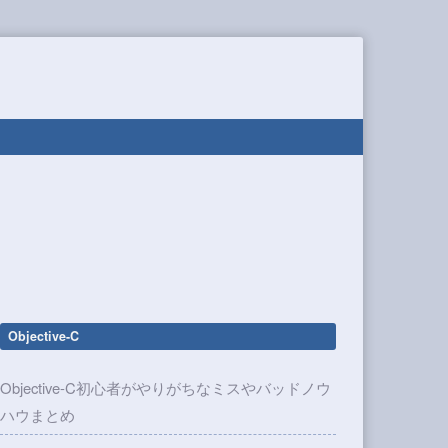
Objective-C
Objective-C初心者がやりがちなミスやバッドノウ
ハウまとめ