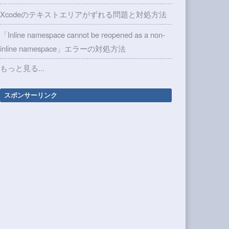
Xcodeのテキストエリアがずれる問題と対処方法
「Inline namespace cannot be reopened as a non-
inline namespace」エラーの対処方法
もっと見る...
スポンサーリンク