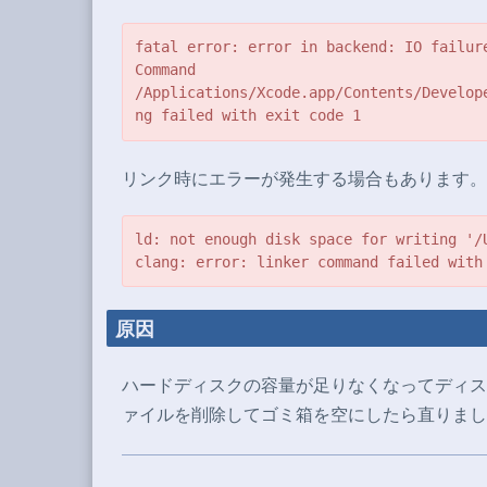
fatal error: error in backend: IO failur
Command 
/Applications/Xcode.app/Contents/Develop
ng failed with exit code 1
リンク時にエラーが発生する場合もあります。
ld: not enough disk space for writing '/
clang: error: linker command failed with
原因
ハードディスクの容量が足りなくなってディス
ァイルを削除してゴミ箱を空にしたら直りまし