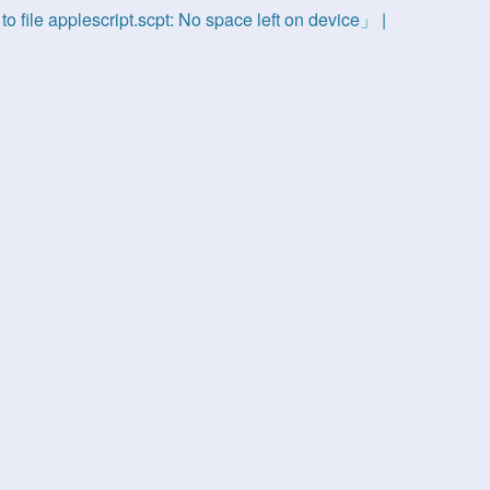
 file applescript.scpt: No space left on device」 |