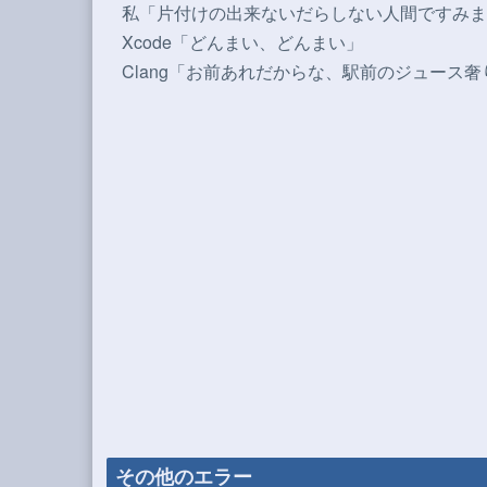
私「片付けの出来ないだらしない人間ですみま
Xcode「どんまい、どんまい」
Clang「お前あれだからな、駅前のジュース
その他のエラー