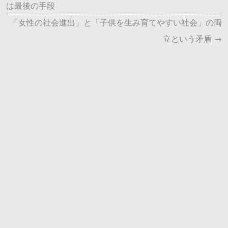
は最後の手段
「女性の社会進出」と「子供を生み育てやすい社会」の両
立という矛盾 →