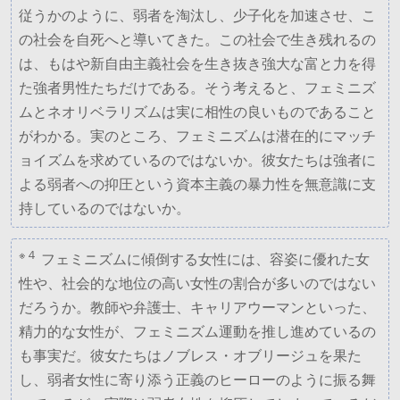
従うかのように、弱者を淘汰し、少子化を加速させ、こ
の社会を自死へと導いてきた。この社会で生き残れるの
は、もはや新自由主義社会を生き抜き強大な富と力を得
た強者男性たちだけである。そう考えると、フェミニズ
ムとネオリベラリズムは実に相性の良いものであること
がわかる。実のところ、フェミニズムは潜在的にマッチ
ョイズムを求めているのではないか。彼女たちは強者に
よる弱者への抑圧という資本主義の暴力性を無意識に支
持しているのではないか。
※４
フェミニズムに傾倒する女性には、容姿に優れた女
性や、社会的な地位の高い女性の割合が多いのではない
だろうか。教師や弁護士、キャリアウーマンといった、
精力的な女性が、フェミニズム運動を推し進めているの
も事実だ。彼女たちはノブレス・オブリージュを果た
し、弱者女性に寄り添う正義のヒーローのように振る舞