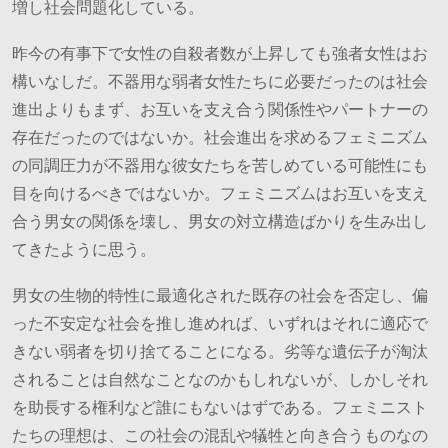
増し社会問題化している。
昨今の有事下で女性の自殺者数が上昇しても強者女性はお
構いなしだ。不器用な弱者女性たちに必要だったのは社会
進出よりもまず、お互いを支え合う関係性やパートナーの
存在だったのではないか。社会進出を求めるフェミニズム
の同調圧力が不器用な彼女たちを苦しめている可能性にも
目を向けるべきではないか。フェミニズムはお互いを支え
合う男女の関係を壊し、男女の対立構造ばかりを生み出し
てきたように思う。
男女の生物的特性
に最適化された既存の社会を否定し、
偏
った不安定な社会を推し進めれば、いずれはそれに適応で
きない弱者を切り捨てることになる。劣等な遺伝子が淘汰
されることは自然なことなのかもしれないが、しかしそれ
を助長する権利など誰にもないはずである。フェミニスト
たちの理想は、この社会の混乱や犠牲と向き合うものなの