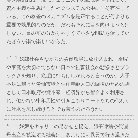
資本主義が生み出した社会システムの中にこそ存在して
いる。この格差のメカニズムを是正することが何よりも
重要で効果的なのだが、だれもそれに目を向けようとは
しない。目の前の分かりやすくて小さな問題を潰してい
たほうが楽で楽しいからだ。
※１-１
奴隷社会さながらの労働環境に放り込まれ、余暇
や家庭を大切にできない日本の社畜社会の悲惨さとブラ
ックさを知り、絶望に打ちひしがれろと言うのか。人手
不足に陥った労働市場と生産年齢人口の回復のための駒
として日本政府や資本家・経済界から都合よく利用さ
れ、働かない中年男性や引きこもりニートたちの代わり
に汗水を流し続けろとでも言うのだろうか。
※１-２
妊娠をキャリアの足かせと捉え、卵子凍結や代理
母出産を歓迎する社会は、あまりにも異質で行き過ぎた