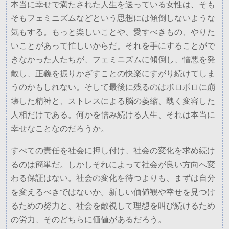
本当に幸せで満たされた人生を送っている女性は、そも
そもフェミニズムなどという思想には傾倒しないような
気もする。もっと楽しいことや、愛すべきもの、やりた
いことがあって忙しいからだ。それを手にすることがで
きなかった人たちが、フェミニズムに傾倒し、憎悪を発
散し、正義を振りかざすことの快楽にすがり続けてしま
うのかもしれない。そして最後に残るのはボロボロに崩
壊した精神と、ストレスによる脳の萎縮、醜く変容した
人相だけである。何かを憎み続ける人生、それは本当に
幸せなことなのだろうか。
すべての責任を社会に押し付け、社会の変化を求め続け
るのは簡単だ。しかしそれによって社会が良い方向へ変
わる保証はない。社会の変化を待つよりも、まずは自分
を変えるべきではないか。新しい価値観や幸せを見つけ
るための努力と、社会を敵視して理想を叫び続けるため
の労力、そのどちらに価値があるだろう。