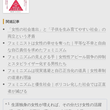
関連記事
「女性の社会進出」と「子供を生み育てやすい社会」の
両立という矛盾
フェミニストは女性の幸せを奪った｜平等な不幸と自由
な自己責任を求めたフェミニズム
フェミニズムの見えざる手｜女性性アピール競争の抑制
とスタビライザー化する男性たち
フェミニズムは現実逃避と自己正当化の道具｜女性牽制
の道連れ理論
フェミニズムと優生社会｜ポリコレ化した社会では正直
者が滅びる
※１
生涯独身の女性が増えれば、その分だけ女性の活躍