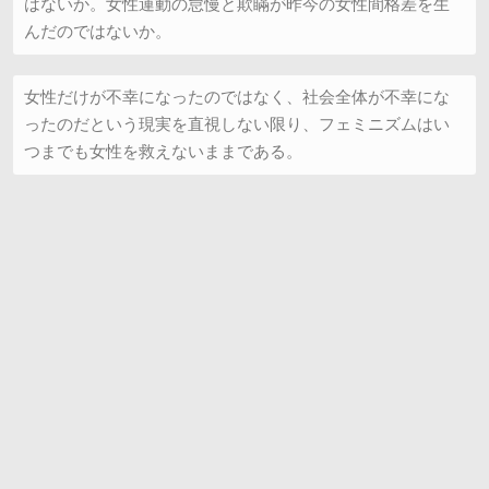
はないか。女性運動の怠慢と欺瞞が昨今の女性間格差を生
んだのではないか。
女性だけが不幸になったのではなく、社会全体が不幸にな
ったのだという現実を直視しない限り、フェミニズムはい
つまでも女性を救えないままである。