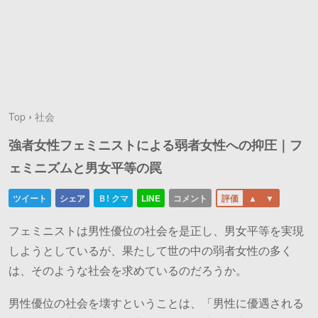
›
Top
社会
強者女性フェミニストによる弱者女性への抑圧｜フ
ェミニズムと男女平等の罠
フェミニストは男性優位の社会を是正し、男女平等を実現
しようとしているが、果たして世の中の弱者女性の多く
は、そのような社会を求めているのだろうか。
男性優位の社会を壊すということは、「男性に優遇される