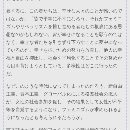
要するに、この者たちは、幸せな人々のことが憎いので
はないか。「皆で平等に不幸になろう」それがフェミニ
ズムやリベラリズムを推し進める者たちの根底にある思
想なのかもしれない。皆が幸せになることを願うのでは
なく、幸せな者たちを引きずり下ろすことに夢中になっ
ているのだ。幸せを掴むための努力を放棄し、他人の幸
福と自由を抑圧し、社会を平均化することでその努めか
ら目を背けようとしている。多様性はどこに行ったの
だ。
なぜこのような時代になってしまったのだろう。新自由
主義、資本主義・グローバル化による格差社会の拡大
が、女性の社会参加を促し、その結果として女性が不平
等を自覚するようになり、フェミニズムが求められるよ
うになったとも考えられるだろうか。
突き詰めれば、現代フェミニストの敵は男性ではなく、