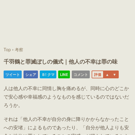
›
Top
考察
千羽鶴と罪滅ぼしの儀式｜他人の不幸は罪の味
人は他人の不幸に同情し胸を痛めるが、同時に心のどこか
で安心感や幸福感のようなものを感じているのではないだ
ろうか。
それは「他人の不幸が自分の身に降りかからなかったこと
への安堵」によるものであったり、「自分が他人よりも安