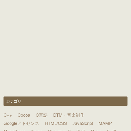
カテゴリ
C++
Cocoa
C言語
DTM・音楽制作
Googleアドセンス
HTML/CSS
JavaScript
MAMP