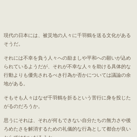
現代の日本には、被災地の人々に千羽鶴を送る文化がある
そうだ。
それには不幸を負う人々への励ましや平和への願いが込め
られているようだが、それが不幸な人々を助ける具体的な
行動よりも優先されるべき行為か否かについては議論の余
地がある。
そもそも人々はなぜ千羽鶴を折るという苦行に身を投じた
がるのだろうか。
思うにそれは、それが何もできない自分たちの無力さや後
ろめたさを解消するための礼儀的な行為として都合が良い