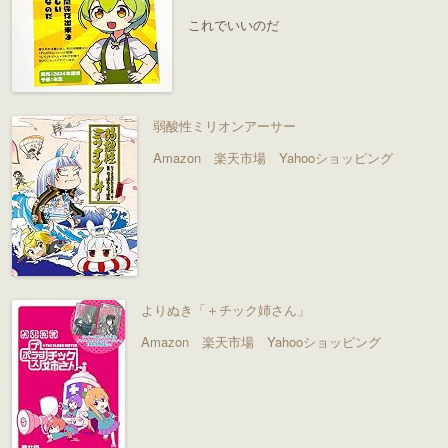
これでいいのだ
弱酸性ミリオンアーサー
Amazon
楽天市場
Yahooショッピング
よりぬき「＋チック姉さん」
Amazon
楽天市場
Yahooショッピング