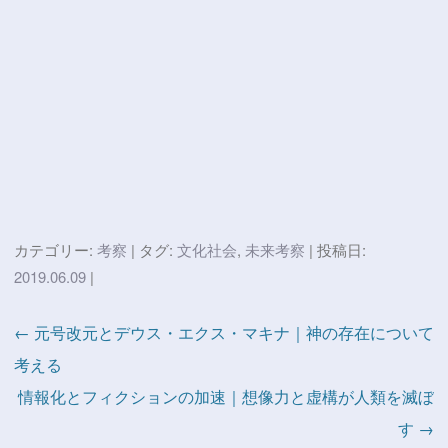
カテゴリー:
考察
| タグ:
文化社会
,
未来考察
| 投稿日:
2019.06.09
|
← 元号改元とデウス・エクス・マキナ｜神の存在について
考える
情報化とフィクションの加速｜想像力と虚構が人類を滅ぼ
す →