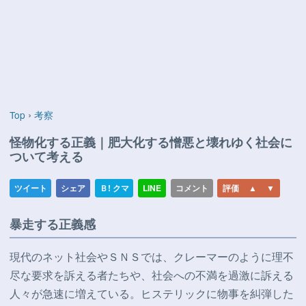
›
Top
考察
怪物化する正義｜肥大化する憎悪と壊れゆく社会に
ついて考える
暴走する正義感
現代のネット社会やＳＮＳでは、クレーマーのように理不
尽な要求を訴える者たちや、社会への不満を過激に訴える
人々が急速に増えている。ヒステリックに物事を糾弾した