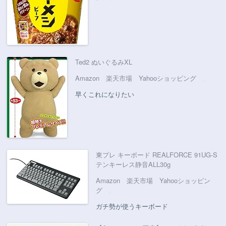
Ted2 ぬいぐるみXL
Amazon
楽天市場
Yahooショッピング
早くこれになりたい
東プレ キーボード REALFORCE 91UG-S
テンキーレス静音ALL30g
Amazon
楽天市場
Yahooショッピン
グ
ガチ勢が使うキーボード