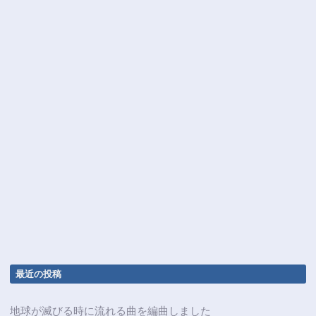
最近の投稿
地球が滅びる時に流れる曲を編曲しました