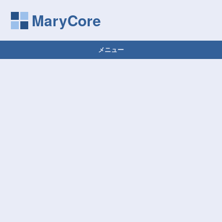
MaryCore
メニュー
コンテンツへ移動