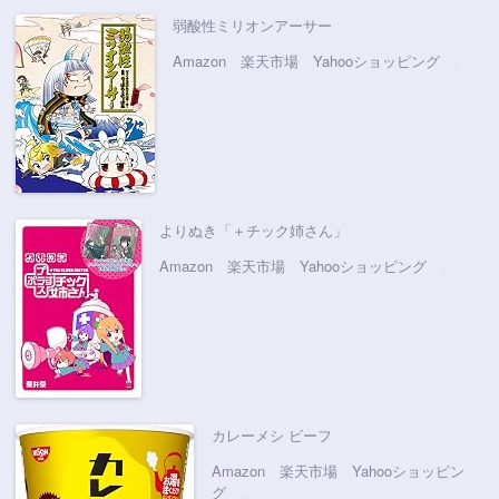
弱酸性ミリオンアーサー
Amazon
楽天市場
Yahooショッピング
よりぬき「＋チック姉さん」
Amazon
楽天市場
Yahooショッピング
カレーメシ ビーフ
Amazon
楽天市場
Yahooショッピン
グ