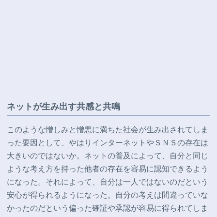
ネットが生み出す共感と共鳴
このような憎しみと憎悪に満ちた社会が生み出されてしま
った要因として、やはりインターネットやＳＮＳの存在は
大きいのではないか。ネットの普及によって、自分と同じ
ような考え方を持った他者の存在を容易に認知できるよう
になった。それによって、自分は一人ではないのだという
安心が得られるようになった。自分の考えは間違っていな
かったのだという偏った確証や承認が容易に得られてしま