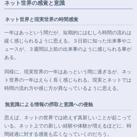
ネット世界の感覚と意識
ネット世界と現実世界の時間感覚
一年はあっという間だが、短期的にはむしろ時間の流れは
緩く感じられるように思える。３日前に知った出来事やニ
ュースが、３週間以上前の出来事のように感じられる事が
ある。
同様に、現実世界の一年はあっという間に過ぎるが、ネッ
ト世界の一年はえらく長く感じられる。現実とネットでは
時間の流れ方や感じ方が異なっているように思える。
無意識による情報の摂取と意識への侵蝕
思えば、ネットの世界では絶えず真新しいことが起こって
いる。ネット上での新しい経験や体験が増えるほどに、時
間経過に対する感覚も広くなっていくのだろう。