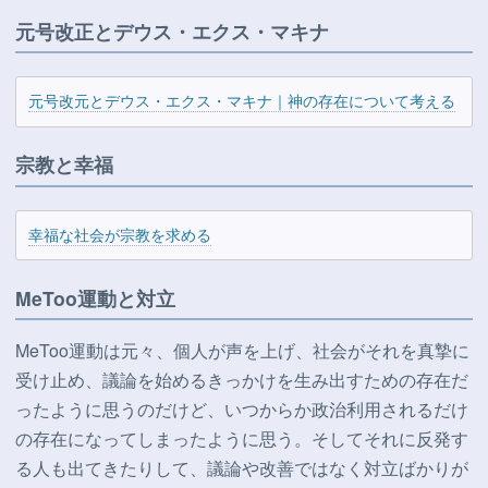
元号改正とデウス・エクス・マキナ
元号改元とデウス・エクス・マキナ｜神の存在について考える
宗教と幸福
幸福な社会が宗教を求める
MeToo運動と対立
MeToo運動は元々、個人が声を上げ、社会がそれを真摯に
受け止め、議論を始めるきっかけを生み出すための存在だ
ったように思うのだけど、いつからか政治利用されるだけ
の存在になってしまったように思う。そしてそれに反発す
る人も出てきたりして、議論や改善ではなく対立ばかりが