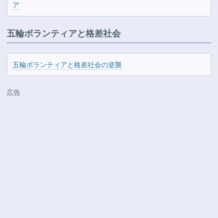
ア
五輪ボランティアと格差社会
五輪ボランティアと格差社会の逆襲
広告