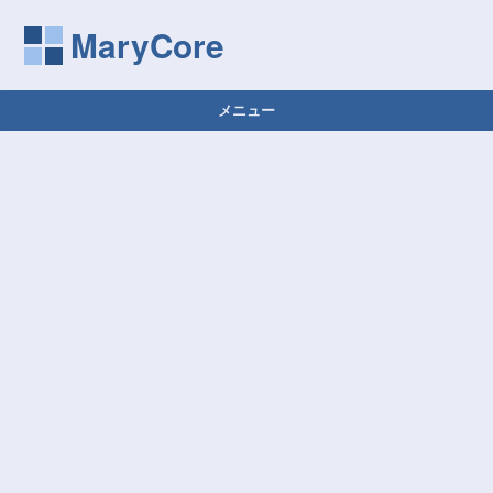
MaryCore
メニュー
コンテンツへ移動