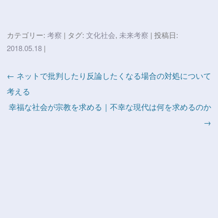
カテゴリー:
考察
| タグ:
文化社会
,
未来考察
| 投稿日:
2018.05.18
|
← ネットで批判したり反論したくなる場合の対処について
考える
幸福な社会が宗教を求める｜不幸な現代は何を求めるのか
→